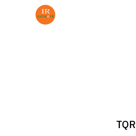
ค้นหาในเว็บ
TQR 