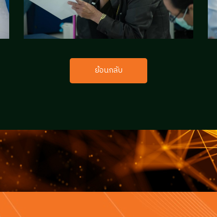
ย้อนกลับ