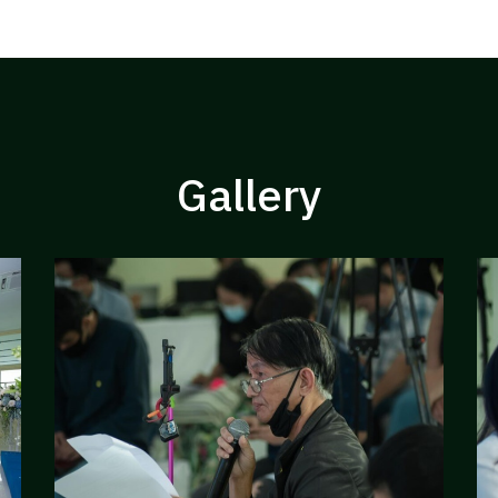
Gallery