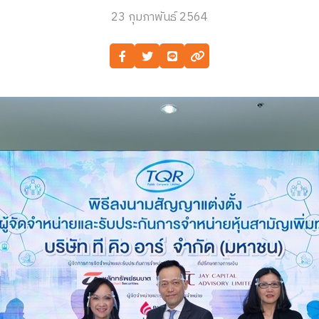
23 กุมภาพันธ์ 2564