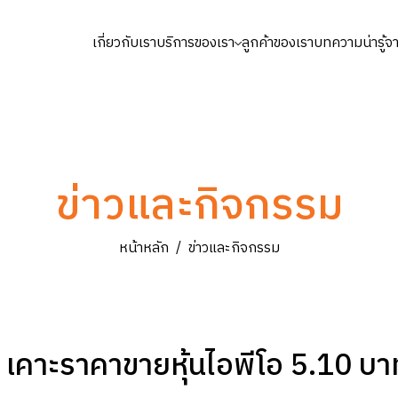
เกี่ยวกับเรา
บริการของเรา
ลูกค้าของเรา
บทความน่ารู้
ไซต์
ข่าวและกิจกรรม
หน้าหลัก
ข่าวและกิจกรรม
เคาะราคาขายหุ้นไอพีโอ 5.10 บาท