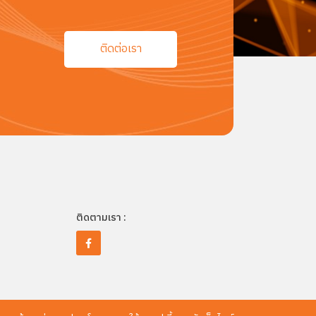
ติดต่อเรา
ติดตามเรา :