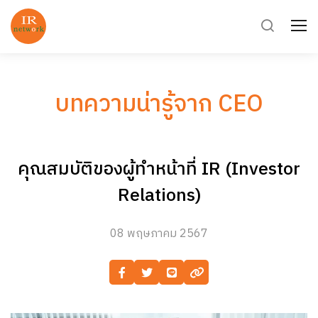
ค้นหาในเว็บไซต์
บทความน่ารู้จาก CEO
Enhanced by
คุณสมบัติของผู้ทำหน้าที่ IR (Investor
Relations)
08 พฤษภาคม 2567