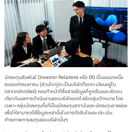
นักลงทุนสัมพันธ์ (Investor Relations หรือ IR) เป็นแผนกหนึ่ง
ขององค์กรมหาชน (ส่วนใหญ่จะเป็นบริษัทที่จดทะเบียนอยู่ใน
ตลาดหลักทรัพย์) คอยทำหน้าที่สื่อสารข้อมูลที่ถูกต้องและชัดเจน
เกี่ยวกับผลการดำเนินงานของบริษัทออกไปยังกลุ่มเป้าหมาย โดย
เฉพาะกลุ่มนักลงทุนทั้งที่เป็นนักลงทุนสถาบันและนักลงทุนรายย่อย
เพื่อให้สามารถใช้ข้อมูลเหล่านั้นในการตัดสินใจและประเมิน
ศักยภาพการลงทุนของบริษัทนั้นๆ