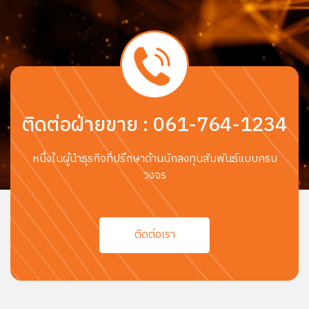
ติดต่อฝ่ายขาย
:
061-764-1234
หนึ่งในผู้นำธุรกิจที่ปรึกษาด้านนักลงทุนสัมพันธ์แบบครบ
วงจร
ติดต่อเรา